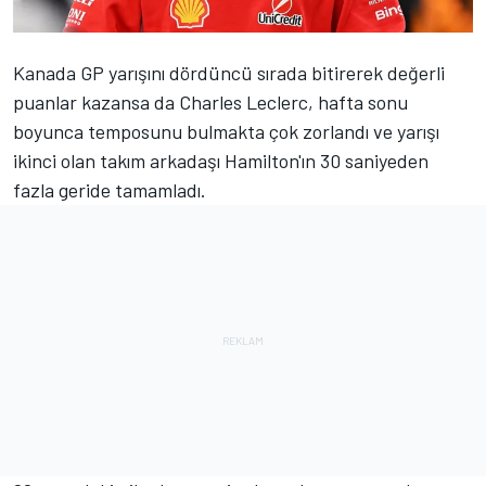
Kanada GP yarışını dördüncü sırada bitirerek değerli
puanlar kazansa da
Charles Leclerc
, hafta sonu
boyunca temposunu bulmakta çok zorlandı ve yarışı
ikinci olan takım arkadaşı Hamilton'ın 30 saniyeden
fazla geride tamamladı.