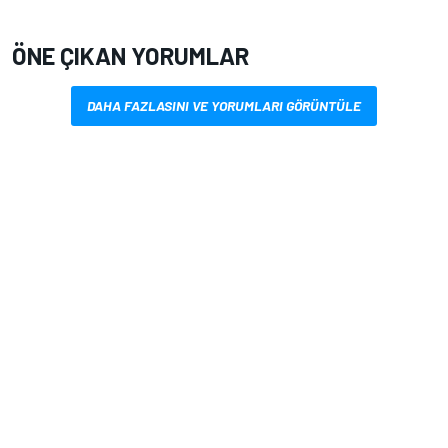
ÖNE ÇIKAN YORUMLAR
DAHA FAZLASINI VE YORUMLARI GÖRÜNTÜLE