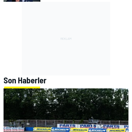
Son Haberler