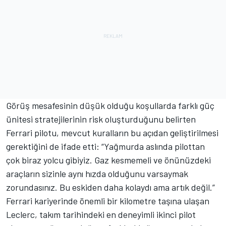
Görüş mesafesinin düşük olduğu koşullarda farklı güç
ünitesi stratejilerinin risk oluşturduğunu belirten
Ferrari pilotu, mevcut kuralların bu açıdan geliştirilmesi
gerektiğini de ifade etti: “Yağmurda aslında pilottan
çok biraz yolcu gibiyiz. Gaz kesmemeli ve önünüzdeki
araçların sizinle aynı hızda olduğunu varsaymak
zorundasınız. Bu eskiden daha kolaydı ama artık değil.”
Ferrari kariyerinde önemli bir kilometre taşına ulaşan
Leclerc, takım tarihindeki en deneyimli ikinci pilot