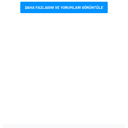
DAHA FAZLASINI VE YORUMLARI GÖRÜNTÜLE