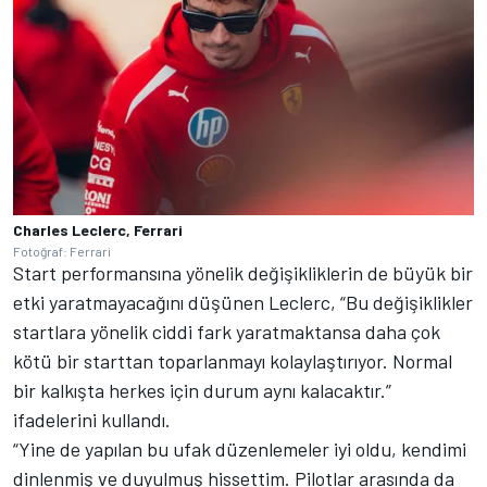
Charles Leclerc, Ferrari
Fotoğraf: Ferrari
Start performansına yönelik değişikliklerin de büyük bir
etki yaratmayacağını düşünen Leclerc, “Bu değişiklikler
startlara yönelik ciddi fark yaratmaktansa daha çok
kötü bir starttan toparlanmayı kolaylaştırıyor. Normal
bir kalkışta herkes için durum aynı kalacaktır.”
ifadelerini kullandı.
“Yine de yapılan bu ufak düzenlemeler iyi oldu, kendimi
dinlenmiş ve duyulmuş hissettim. Pilotlar arasında da