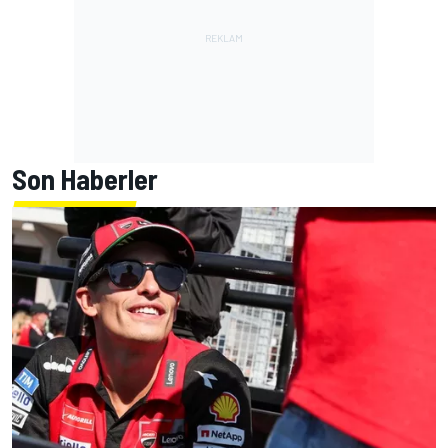
Son Haberler