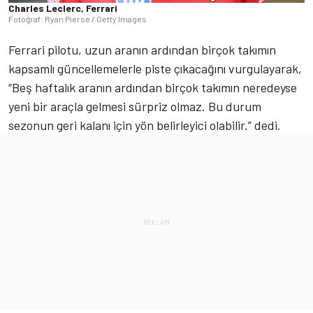
Charles Leclerc, Ferrari
Fotoğraf: Ryan Pierse / Getty Images
Ferrari pilotu, uzun aranın ardından birçok takımın
kapsamlı güncellemelerle piste çıkacağını vurgulayarak,
“Beş haftalık aranın ardından birçok takımın neredeyse
yeni bir araçla gelmesi sürpriz olmaz. Bu durum
sezonun geri kalanı için yön belirleyici olabilir.” dedi.