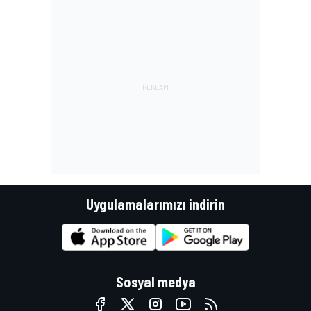
Uygulamalarımızı indirin
Sosyal medya