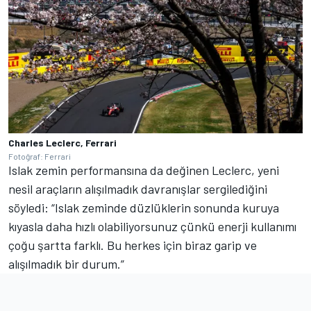
Charles Leclerc, Ferrari
Fotoğraf: Ferrari
Islak zemin performansına da değinen Leclerc, yeni
nesil araçların alışılmadık davranışlar sergilediğini
söyledi: “Islak zeminde düzlüklerin sonunda kuruya
kıyasla daha hızlı olabiliyorsunuz çünkü enerji kullanımı
çoğu şartta farklı. Bu herkes için biraz garip ve
alışılmadık bir durum.”