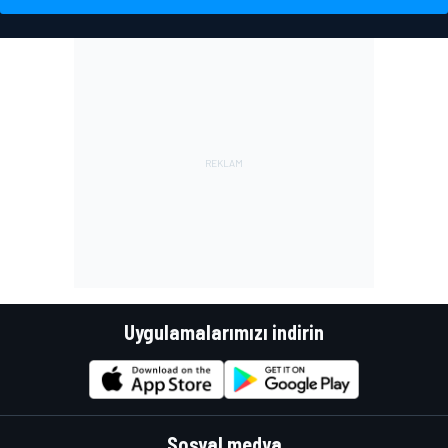
Uygulamalarımızı indirin
Sosyal medya