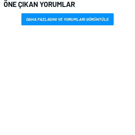
ÖNE ÇIKAN YORUMLAR
DAHA FAZLASINI VE YORUMLARI GÖRÜNTÜLE