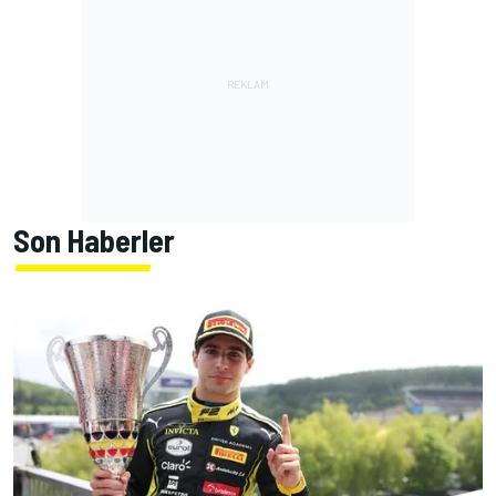
Son Haberler