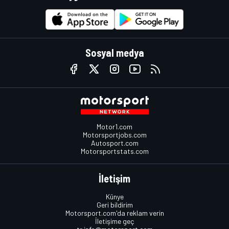
Sosyal medya
Motor1.com
Motorsportjobs.com
Autosport.com
Motorsportstats.com
İletişim
Künye
Geri bildirim
Motorsport.com'da reklam verin
İletişime geç