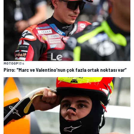
MOTOGP
13 s
Pirro: "Marc ve Valentino'nun çok fazla ortak noktası var”