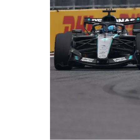
TÜRK SPORCULAR