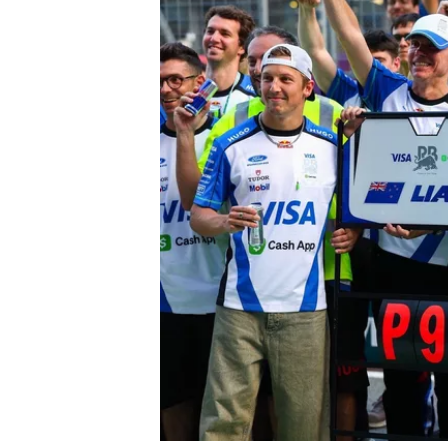
MOTOSİKLET