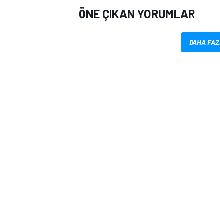
ÖNE ÇIKAN YORUMLAR
DAHA FAZ