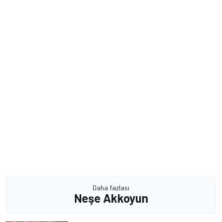
Daha fazlası
Neşe Akkoyun