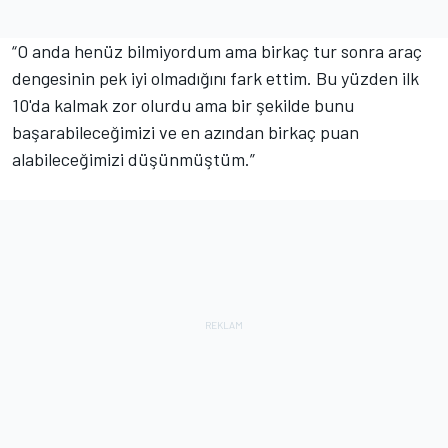
“O anda henüz bilmiyordum ama birkaç tur sonra araç
dengesinin pek iyi olmadığını fark ettim. Bu yüzden ilk
10'da kalmak zor olurdu ama bir şekilde bunu
başarabileceğimizi ve en azından birkaç puan
alabileceğimizi düşünmüştüm.”