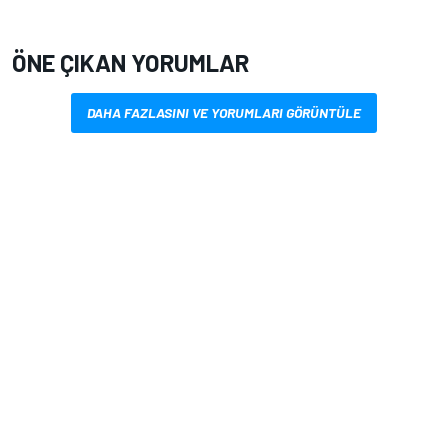
ÖNE ÇIKAN YORUMLAR
DAHA FAZLASINI VE YORUMLARI GÖRÜNTÜLE