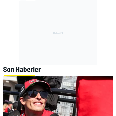
Son Haberler