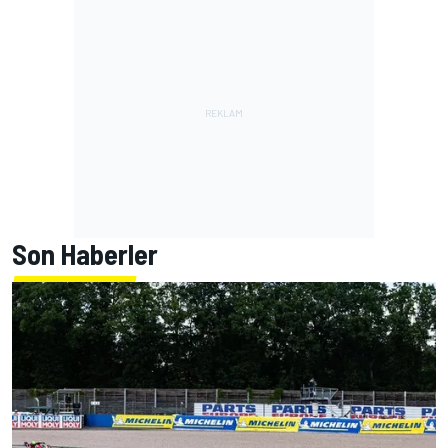
Son Haberler