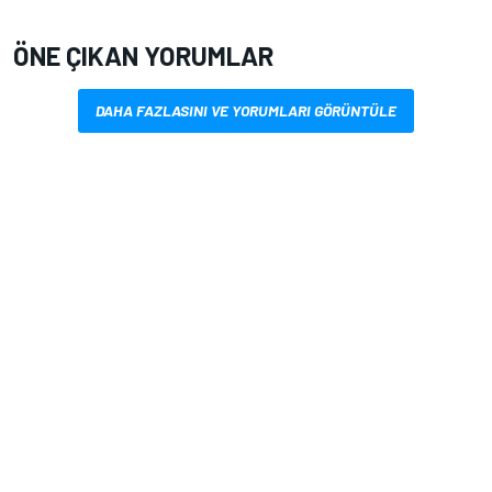
ÖNE ÇIKAN YORUMLAR
DAHA FAZLASINI VE YORUMLARI GÖRÜNTÜLE