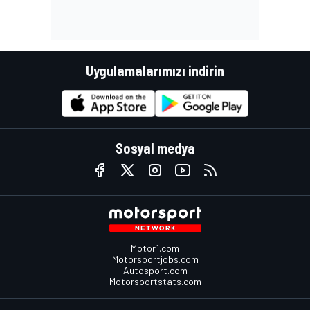
Uygulamalarımızı indirin
Sosyal medya
Motor1.com
Motorsportjobs.com
Autosport.com
Motorsportstats.com