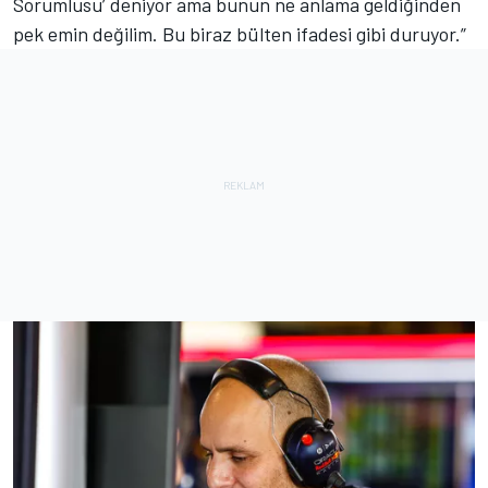
Sorumlusu’ deniyor ama bunun ne anlama geldiğinden
pek emin değilim. Bu biraz bülten ifadesi gibi duruyor.”