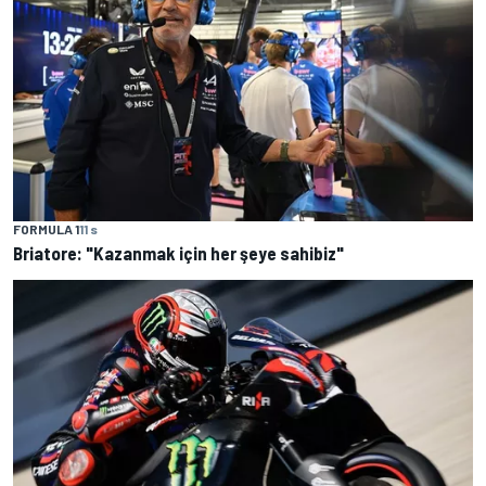
FORMULA 1
11 s
Briatore: "Kazanmak için her şeye sahibiz"