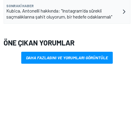
SONRAKI HABER
Kubica, Antonelli hakkında: "Instagram'da sürekli
saçmalıklarına şahit oluyorum, bir hedefe odaklanmalı"
ÖNE ÇIKAN YORUMLAR
DAHA FAZLASINI VE YORUMLARI GÖRÜNTÜLE