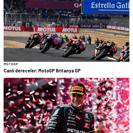
MOTOGP
Canlı dereceler: MotoGP Britanya GP