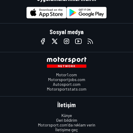
Sosyal medya
Motor1.com
Motorsportjobs.com
Autosport.com
Motorsportstats.com
İletişim
Künye
Geri bildirim
Motorsport.com'da reklam verin
İletişime geç