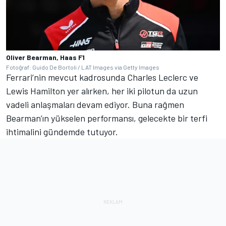
Oliver Bearman, Haas F1
Fotoğraf: Guido De Bortoli / LAT Images via Getty Images
Ferrari’nin mevcut kadrosunda Charles Leclerc ve
Lewis Hamilton yer alırken, her iki pilotun da uzun
vadeli anlaşmaları devam ediyor. Buna rağmen
Bearman’ın yükselen performansı, gelecekte bir terfi
ihtimalini gündemde tutuyor.