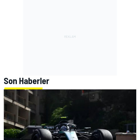
Son Haberler