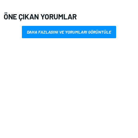
ÖNE ÇIKAN YORUMLAR
DAHA FAZLASINI VE YORUMLARI GÖRÜNTÜLE