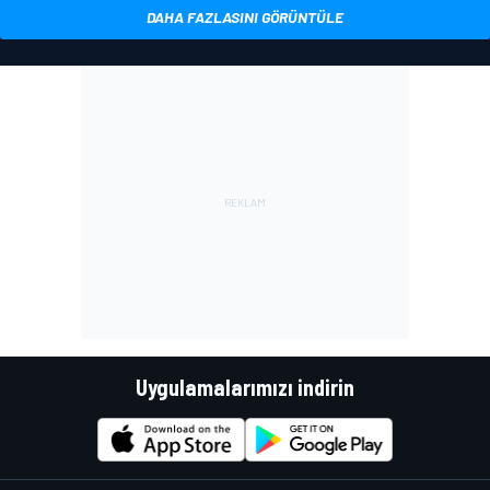
DAHA FAZLASINI GÖRÜNTÜLE
Uygulamalarımızı indirin