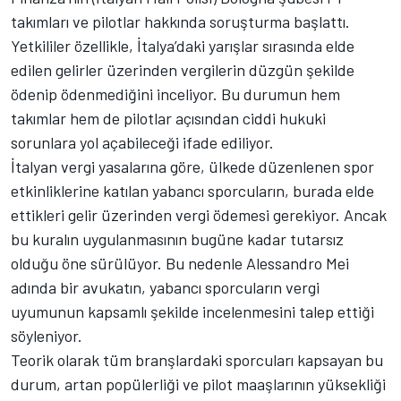
takımları ve pilotlar hakkında soruşturma başlattı.
Yetkililer özellikle, İtalya’daki yarışlar sırasında elde
edilen gelirler üzerinden vergilerin düzgün şekilde
ödenip ödenmediğini inceliyor. Bu durumun hem
takımlar hem de pilotlar açısından ciddi hukuki
sorunlara yol açabileceği ifade ediliyor.
İtalyan vergi yasalarına göre, ülkede düzenlenen spor
etkinliklerine katılan yabancı sporcuların, burada elde
ettikleri gelir üzerinden vergi ödemesi gerekiyor. Ancak
bu kuralın uygulanmasının bugüne kadar tutarsız
olduğu öne sürülüyor. Bu nedenle Alessandro Mei
adında bir avukatın, yabancı sporcuların vergi
uyumunun kapsamlı şekilde incelenmesini talep ettiği
söyleniyor.
Teorik olarak tüm branşlardaki sporcuları kapsayan bu
durum, artan popülerliği ve pilot maaşlarının yüksekliği