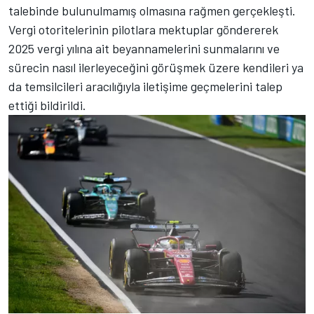
talebinde bulunulmamış olmasına rağmen gerçekleşti.
Vergi otoritelerinin pilotlara mektuplar göndererek
2025 vergi yılına ait beyannamelerini sunmalarını ve
sürecin nasıl ilerleyeceğini görüşmek üzere kendileri ya
da temsilcileri aracılığıyla iletişime geçmelerini talep
ettiği bildirildi.