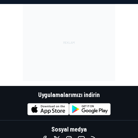
Uygulamalarımızı indirin
Sosyal medya