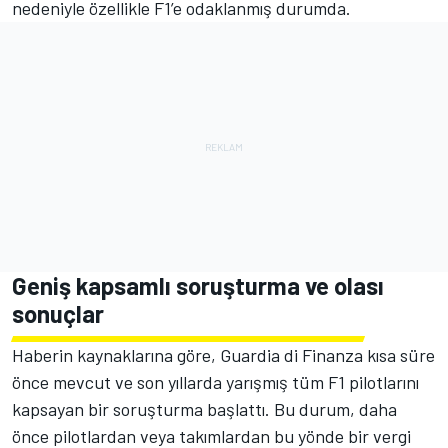
nedeniyle özellikle F1’e odaklanmış durumda.
Geniş kapsamlı soruşturma ve olası
sonuçlar
Haberin kaynaklarına göre, Guardia di Finanza kısa süre
önce mevcut ve son yıllarda yarışmış tüm F1 pilotlarını
kapsayan bir soruşturma başlattı. Bu durum, daha
önce pilotlardan veya takımlardan bu yönde bir vergi