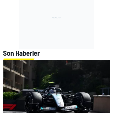
Son Haberler