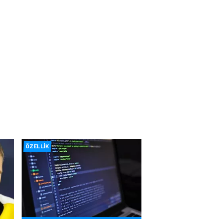
ÖZELLIK