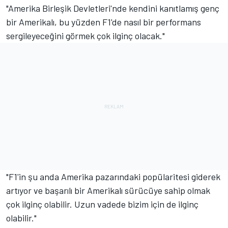
"Amerika Birleşik Devletleri'nde kendini kanıtlamış genç
bir Amerikalı, bu yüzden F1'de nasıl bir performans
sergileyeceğini görmek çok ilginç olacak."
"F1'in şu anda Amerika pazarındaki popülaritesi giderek
artıyor ve başarılı bir Amerikalı sürücüye sahip olmak
çok ilginç olabilir. Uzun vadede bizim için de ilginç
olabilir."