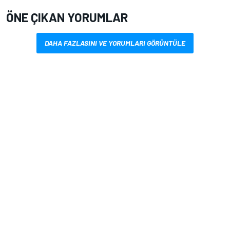
ÖNE ÇIKAN YORUMLAR
DAHA FAZLASINI VE YORUMLARI GÖRÜNTÜLE