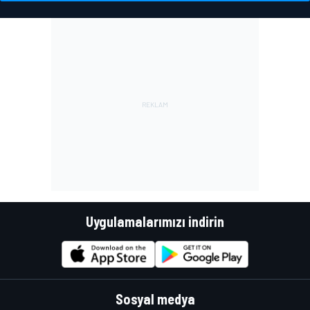
Uygulamalarımızı indirin
Sosyal medya