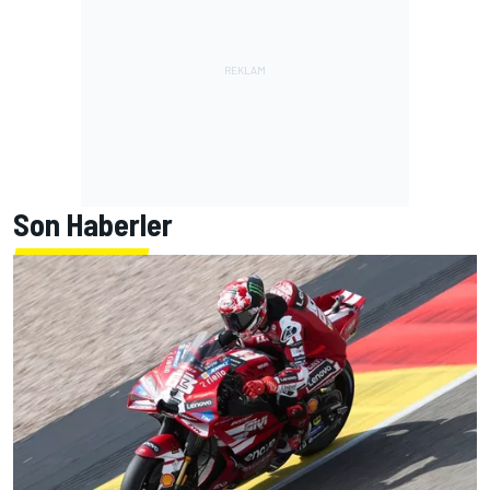
Son Haberler