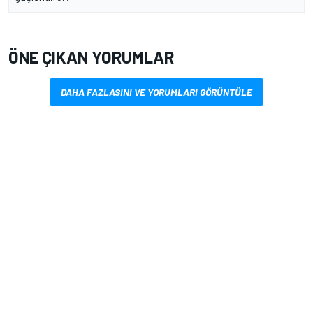
ÖNE ÇIKAN YORUMLAR
DAHA FAZLASINI VE YORUMLARI GÖRÜNTÜLE