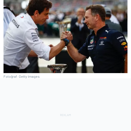
Fotoğraf: Getty Images