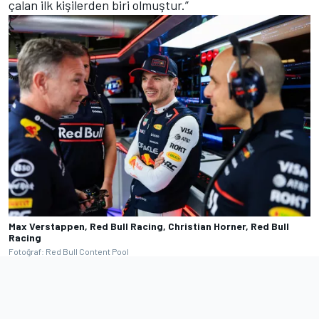
çalan ilk kişilerden biri olmuştur.”
Max Verstappen, Red Bull Racing, Christian Horner, Red Bull
Racing
Fotoğraf: Red Bull Content Pool