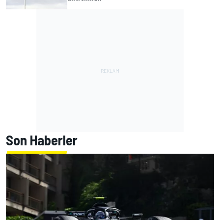
Son Haberler