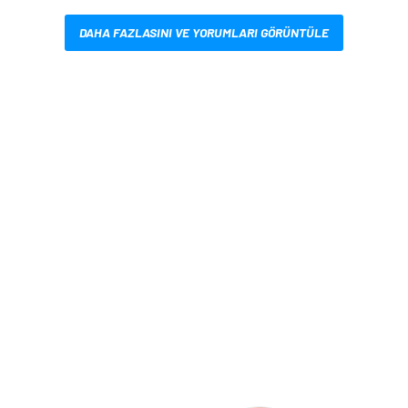
DAHA FAZLASINI VE YORUMLARI GÖRÜNTÜLE