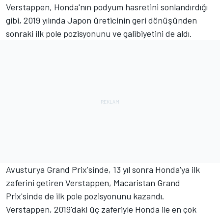
Verstappen, Honda'nın podyum hasretini sonlandırdığı
gibi, 2019 yılında Japon üreticinin geri dönüşünden
sonraki ilk pole pozisyonunu ve galibiyetini de aldı.
Avusturya Grand Prix'sinde, 13 yıl sonra Honda'ya ilk
zaferini getiren Verstappen, Macaristan Grand
Prix'sinde de ilk pole pozisyonunu kazandı.
Verstappen, 2019'daki üç zaferiyle Honda ile en çok