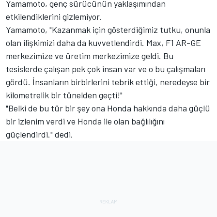
Yamamoto, genç sürücünün yaklaşımından
etkilendiklerini gizlemiyor.
Yamamoto, "Kazanmak için gösterdiğimiz tutku, onunla
olan ilişkimizi daha da kuvvetlendirdi. Max, F1 AR-GE
merkezimize ve üretim merkezimize geldi. Bu
tesislerde çalışan pek çok insan var ve o bu çalışmaları
gördü. İnsanların birbirlerini tebrik ettiği, neredeyse bir
kilometrelik bir tünelden geçti!"
"Belki de bu tür bir şey ona Honda hakkında daha güçlü
bir izlenim verdi ve Honda ile olan bağlılığını
güçlendirdi." dedi.