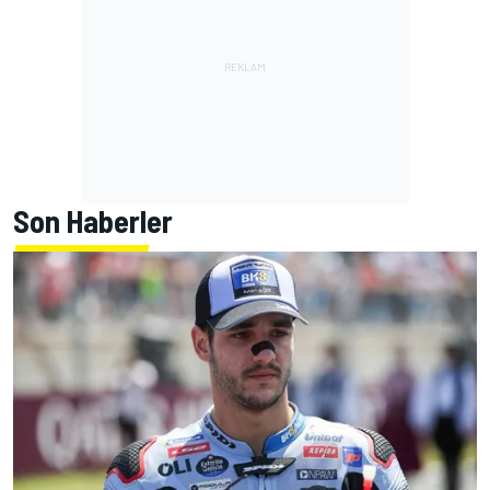
Son Haberler