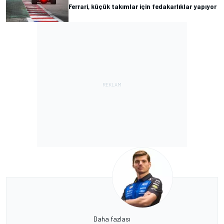
Ferrari, küçük takımlar için fedakarlıklar yapıyor
Daha fazlası