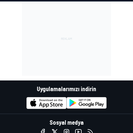
Uygulamalarımızı indirin
Sosyal medya