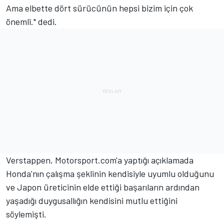
Ama elbette dört sürücünün hepsi bizim için çok
önemli." dedi.
Verstappen, Motorsport.com'a yaptığı açıklamada
Honda'nın çalışma şeklinin kendisiyle uyumlu olduğunu
ve Japon üreticinin elde ettiği başarıların ardından
yaşadığı duygusallığın kendisini mutlu ettiğini
söylemişti.