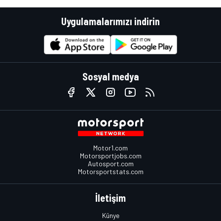
Uygulamalarımızı indirin
Sosyal medya
Motor1.com
Motorsportjobs.com
Autosport.com
Motorsportstats.com
İletişim
Künye