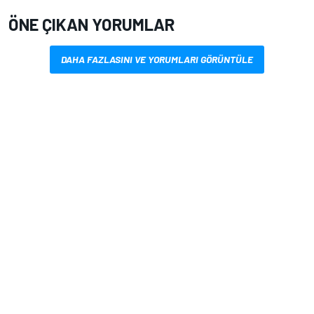
ÖNE ÇIKAN YORUMLAR
DAHA FAZLASINI VE YORUMLARI GÖRÜNTÜLE