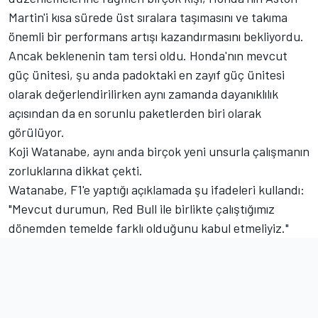
Martin'i kısa sürede üst sıralara taşımasını ve takıma
önemli bir performans artışı kazandırmasını bekliyordu.
Ancak beklenenin tam tersi oldu. Honda'nın mevcut
güç ünitesi, şu anda padoktaki en zayıf güç ünitesi
olarak değerlendirilirken aynı zamanda dayanıklılık
açısından da en sorunlu paketlerden biri olarak
görülüyor.
Koji Watanabe, aynı anda birçok yeni unsurla çalışmanın
zorluklarına dikkat çekti.
Watanabe, F1'e yaptığı açıklamada şu ifadeleri kullandı:
"Mevcut durumun, Red Bull ile birlikte çalıştığımız
dönemden temelde farklı olduğunu kabul etmeliyiz."