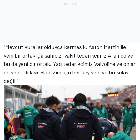
"Mevcut kurallar oldukça karmaşık. Aston Martin ile
yeni bir ortaklığa sahibiz, yakıt tedarikçimiz Aramco ve
bu da yeni bir ortak. Yağ tedarikçimiz Valvoline ve onlar
da yeni. Dolayısıyla bizim için her şey yeni ve bu kolay
değil."