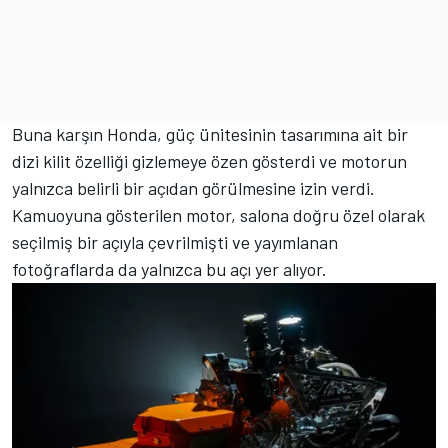
Buna karşın Honda, güç ünitesinin tasarımına ait bir
dizi kilit özelliği gizlemeye özen gösterdi ve motorun
yalnızca belirli bir açıdan görülmesine izin verdi.
Kamuoyuna gösterilen motor, salona doğru özel olarak
seçilmiş bir açıyla çevrilmişti ve yayımlanan
fotoğraflarda da yalnızca bu açı yer alıyor.