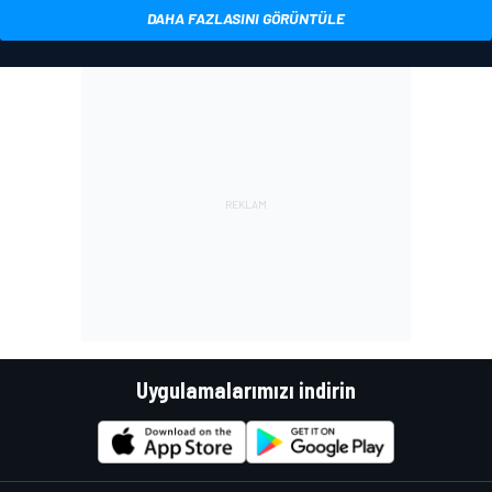
DAHA FAZLASINI GÖRÜNTÜLE
Uygulamalarımızı indirin