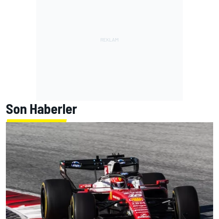
Son Haberler