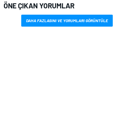
ÖNE ÇIKAN YORUMLAR
DAHA FAZLASINI VE YORUMLARI GÖRÜNTÜLE