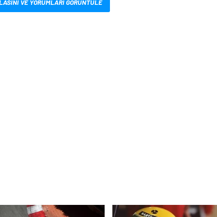
LASINI VE YORUMLARI GÖRÜNTÜLE