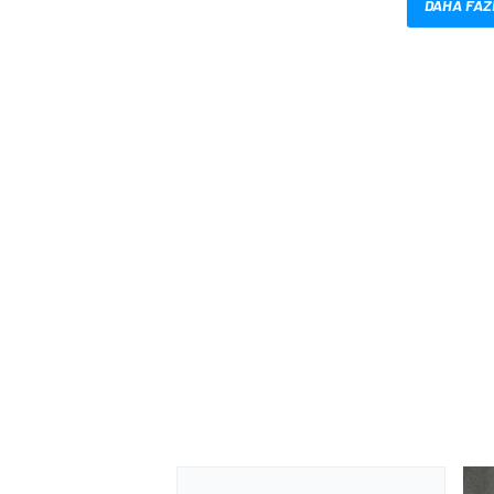
DAHA FAZ