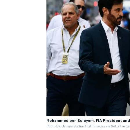
MOTOSİKLET
Mohammed ben Sulayem, FIA President and 
Photo by: James Sutton / LAT Images via Getty Imag