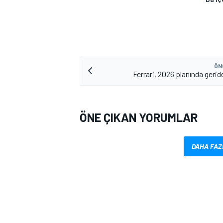
ÖN
Ferrari, 2026 planında gerid
ÖNE ÇIKAN YORUMLAR
DAHA FAZ