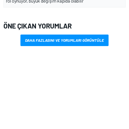
rol oynuyor, büyük değişim kapıda olabilir
ÖNE ÇIKAN YORUMLAR
DAHA FAZLASINI VE YORUMLARI GÖRÜNTÜLE