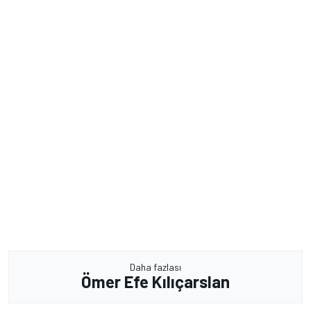
Daha fazlası
Ömer Efe Kılıçarslan