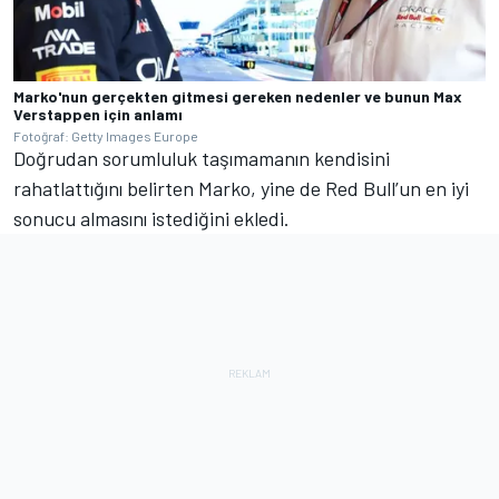
Marko'nun gerçekten gitmesi gereken nedenler ve bunun Max
Verstappen için anlamı
Fotoğraf: Getty Images Europe
Doğrudan sorumluluk taşımamanın kendisini
rahatlattığını belirten Marko, yine de Red Bull’un en iyi
sonucu almasını istediğini ekledi.