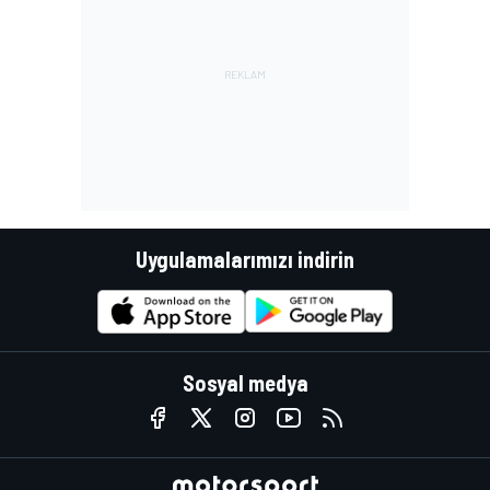
Uygulamalarımızı indirin
Sosyal medya