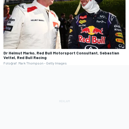
Dr Helmut Marko, Red Bull Motorsport Consultant, Sebastian
Vettel, Red Bull Racing
Fotoğraf: Mark Thompson - Getty Images