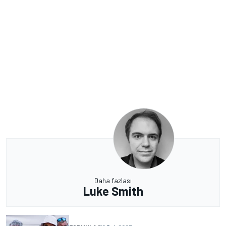
Daha fazlası
Luke Smith