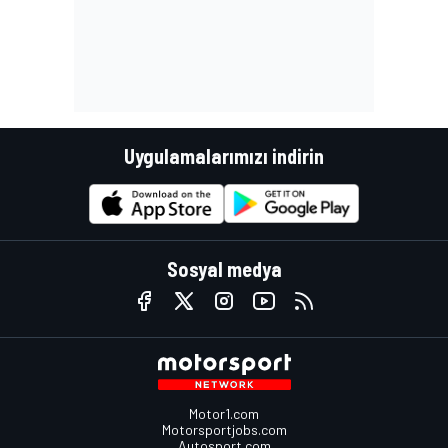
Uygulamalarımızı indirin
Sosyal medya
Motor1.com
Motorsportjobs.com
Autosport.com