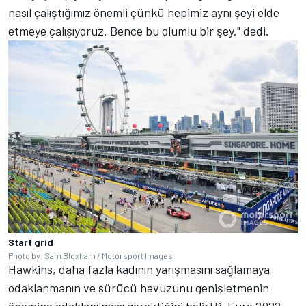
nasıl çalıştığımız önemli çünkü hepimiz aynı şeyi elde
etmeye çalışıyoruz.
Bence bu olumlu bir şey." dedi.
Start grid
Photo by: Sam Bloxham /
Motorsport Images
Hawkins, daha fazla kadının yarışmasını sağlamaya
odaklanmanın ve sürücü havuzunu genişletmenin