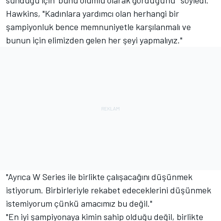
Hawkins, "Kadınlara yardımcı olan herhangi bir
şampiyonluk bence memnuniyetle karşılanmalı ve
bunun için elimizden gelen her şeyi yapmalıyız."
"Ayrıca W Series ile birlikte çalışacağını düşünmek
istiyorum.
Birbirleriyle rekabet edeceklerini düşünmek
istemiyorum çünkü amacımız bu değil."
"En iyi şampiyonaya kimin sahip olduğu değil, birlikte