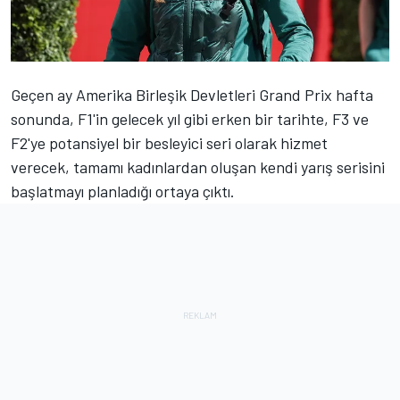
Geçen ay Amerika Birleşik Devletleri Grand Prix hafta
sonunda, F1'in gelecek yıl gibi erken bir tarihte, F3 ve
F2'ye potansiyel bir besleyici seri olarak hizmet
verecek, tamamı kadınlardan oluşan kendi yarış serisini
başlatmayı planladığı ortaya çıktı.