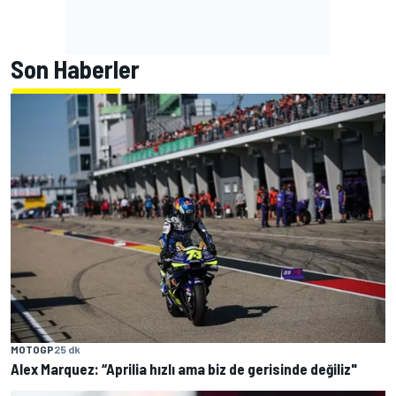
Son Haberler
MOTOGP
25 dk
Alex Marquez: “Aprilia hızlı ama biz de gerisinde değiliz"