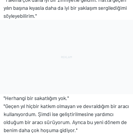
yılın başına kıyasla daha da iyi bir yaklaşım sergilediğimi
söyleyebilirim."
"Herhangi bir sakatlığım yok."
"Geçen yıl hiçbir katkım olmayan ve devraldığım bir aracı
kullanıyordum. Şimdi ise geliştirilmesine yardımcı
olduğum bir aracı sürüyorum. Ayrıca bu yeni dönem de
benim daha çok hoşuma gidiyor."