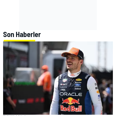
Son Haberler