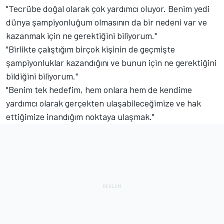
"Tecrübe doğal olarak çok yardımcı oluyor. Benim yedi
dünya şampiyonluğum olmasının da bir nedeni var ve
kazanmak için ne gerektiğini biliyorum."
"Birlikte çalıştığım birçok kişinin de geçmişte
şampiyonluklar kazandığını ve bunun için ne gerektiğini
bildiğini biliyorum."
"Benim tek hedefim, hem onlara hem de kendime
yardımcı olarak gerçekten ulaşabileceğimize ve hak
ettiğimize inandığım noktaya ulaşmak."