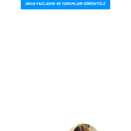
DAHA FAZLASINI VE YORUMLARI GÖRÜNTÜLE