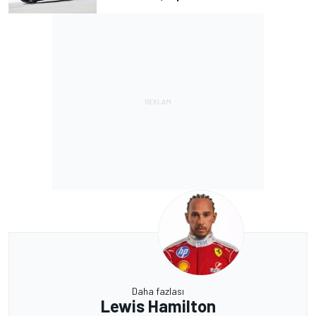
Daha fazlası
Lewis Hamilton