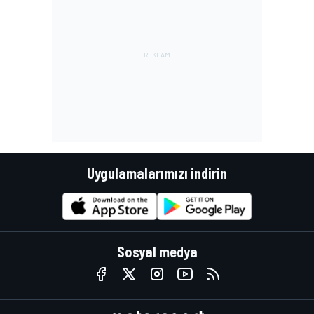
Uygulamalarımızı indirin
Sosyal medya