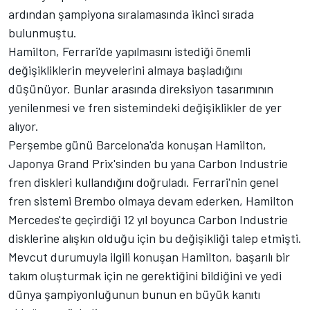
ardından şampiyona sıralamasında ikinci sırada
bulunmuştu.
Hamilton, Ferrari'de yapılmasını istediği önemli
değişikliklerin meyvelerini almaya başladığını
düşünüyor. Bunlar arasında direksiyon tasarımının
yenilenmesi ve fren sistemindeki değişiklikler de yer
alıyor.
Perşembe günü Barcelona'da konuşan Hamilton,
Japonya Grand Prix'sinden bu yana Carbon Industrie
fren diskleri kullandığını doğruladı. Ferrari'nin genel
fren sistemi Brembo olmaya devam ederken, Hamilton
Mercedes'te geçirdiği 12 yıl boyunca Carbon Industrie
disklerine alışkın olduğu için bu değişikliği talep etmişti.
Mevcut durumuyla ilgili konuşan Hamilton, başarılı bir
takım oluşturmak için ne gerektiğini bildiğini ve yedi
dünya şampiyonluğunun bunun en büyük kanıtı