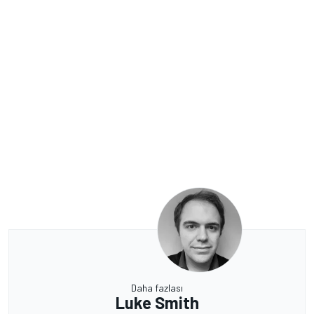
Daha fazlası
Luke Smith