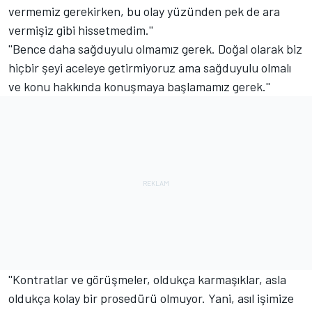
vermemiz gerekirken, bu olay yüzünden pek de ara
vermişiz gibi hissetmedim.''
''Bence daha sağduyulu olmamız gerek. Doğal olarak biz
hiçbir şeyi aceleye getirmiyoruz ama sağduyulu olmalı
ve konu hakkında konuşmaya başlamamız gerek.''
''Kontratlar ve görüşmeler, oldukça karmaşıklar, asla
oldukça kolay bir prosedürü olmuyor. Yani, asıl işimize