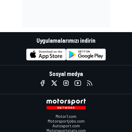
Uygulamalarımızı indirin
Sosyal medya
Motor1.com
Motorsportjobs.com
Autosport.com
Motorsportstats.com