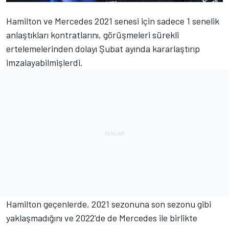
Hamilton ve Mercedes 2021 senesi için sadece 1 senelik
anlaştıkları kontratlarını, görüşmeleri sürekli
ertelemelerinden dolayı Şubat ayında kararlaştırıp
imzalayabilmişlerdi.
Hamilton geçenlerde, 2021 sezonuna son sezonu gibi
yaklaşmadığını ve 2022'de de Mercedes ile birlikte