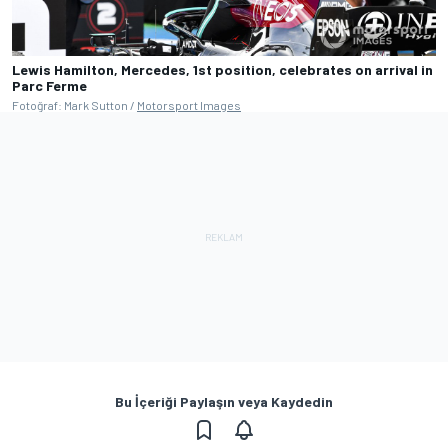
Lewis Hamilton, Mercedes, 1st position, celebrates on arrival in
Parc Ferme
Fotoğraf: Mark Sutton /
Motorsport Images
Bu İçeriği Paylaşın veya Kaydedin