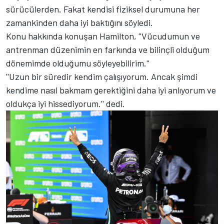
sürücülerden. Fakat kendisi fiziksel durumuna her
zamankinden daha iyi baktığını söyledi.
Konu hakkında konuşan Hamilton, ''Vücudumun ve
antrenman düzenimin en farkında ve bilinçli olduğum
dönemimde olduğumu söyleyebilirim.''
''Uzun bir süredir kendim çalışıyorum. Ancak şimdi
kendime nasıl bakmam gerektiğini daha iyi anlıyorum ve
oldukça iyi hissediyorum.'' dedi.