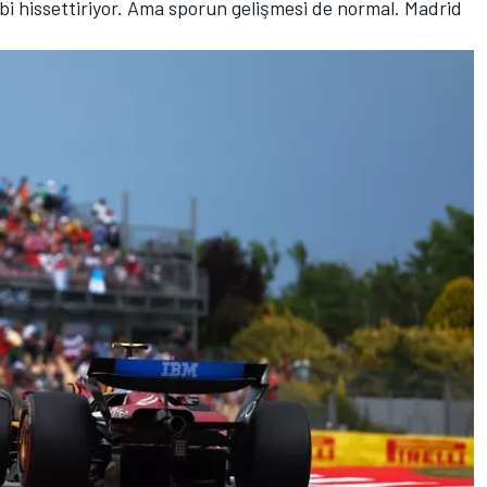
gibi hissettiriyor. Ama sporun gelişmesi de normal. Madrid