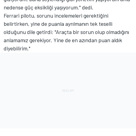
nedense güç eksikliği yaşıyorum." dedi.
Ferrari pilotu, sorunu incelemeleri gerektiğini
belirtirken, yine de puanla ayrılmanın tek teselli
olduğunu dile getirdi: "Araçta bir sorun olup olmadığını
anlamamız gerekiyor. Yine de en azından puan aldık
diyebilirim."