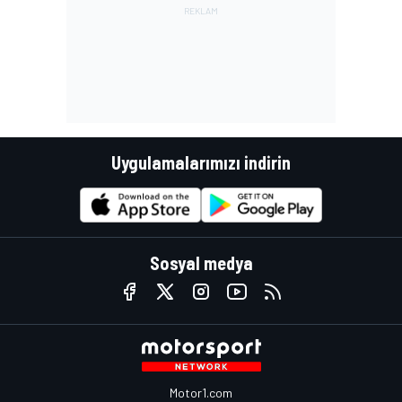
Uygulamalarımızı indirin
Sosyal medya
Motor1.com