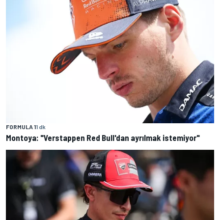
FORMULA 1
1 dk
Montoya: "Verstappen Red Bull'dan ayrılmak istemiyor"