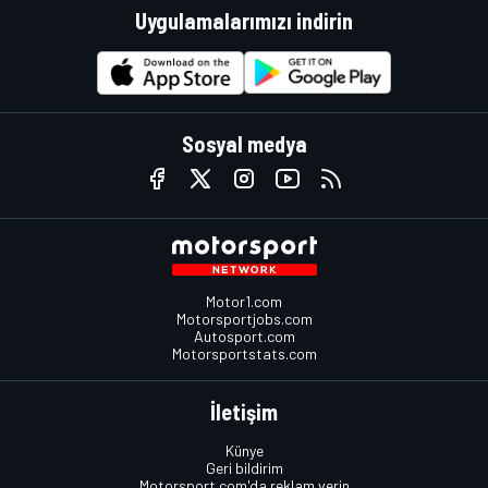
Uygulamalarımızı indirin
Sosyal medya
Motor1.com
Motorsportjobs.com
Autosport.com
Motorsportstats.com
İletişim
Künye
Geri bildirim
Motorsport.com'da reklam verin