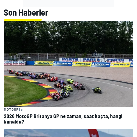
Son Haberler
MOTOGP
1 s
2026 MotoGP Britanya GP ne zaman, saat kaçta, hangi
kanalda?