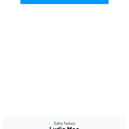
Daha fazlası