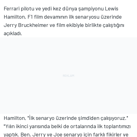
Ferrari
pilotu ve yedi kez dünya şampiyonu
Lewis
Hamilton
, F1 film devamının ilk senaryosu üzerinde
Jerry Bruckheimer ve film ekibiyle birlikte çalıştığını
açıkladı.
Hamilton, "İlk senaryo üzerinde şimdiden çalışıyoruz."
"Yılın ikinci yarısında belki de ortalarında ilk toplantımızı
yaptık. Ben, Jerry ve Joe senaryo için farklı fikirler ve