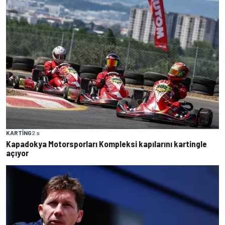
KARTING
2 s
Kapadokya Motorsporları Kompleksi kapılarını kartingle
açıyor