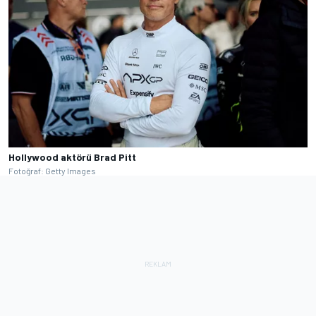
Hollywood aktörü Brad Pitt
Fotoğraf: Getty Images