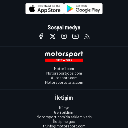
Sosyal medya
Motor1.com
Motorsportjobs.com
Autosport.com
Motorsportstats.com
İletişim
Künye
Geri bildirim
Motorsport.com'da reklam verin
İletişime geç
tr.info@motorsport.com