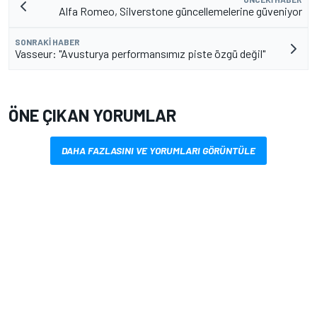
Alfa Romeo, Silverstone güncellemelerine güveniyor
SONRAKI HABER
Vasseur: "Avusturya performansımız piste özgü değil"
ÖNE ÇIKAN YORUMLAR
DAHA FAZLASINI VE YORUMLARI GÖRÜNTÜLE