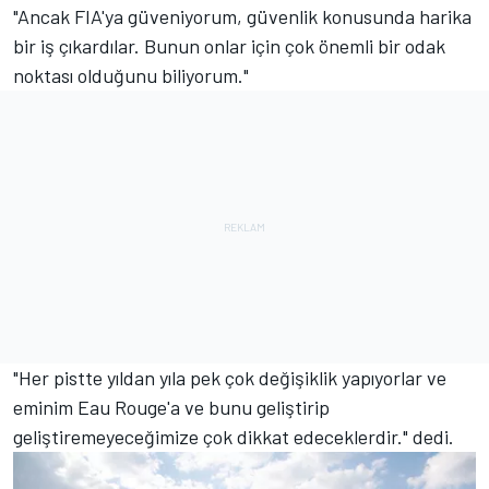
"Ancak FIA'ya güveniyorum, güvenlik konusunda harika
bir iş çıkardılar. Bunun onlar için çok önemli bir odak
noktası olduğunu biliyorum."
"Her pistte yıldan yıla pek çok değişiklik yapıyorlar ve
eminim Eau Rouge'a ve bunu geliştirip
geliştiremeyeceğimize çok dikkat edeceklerdir." dedi.