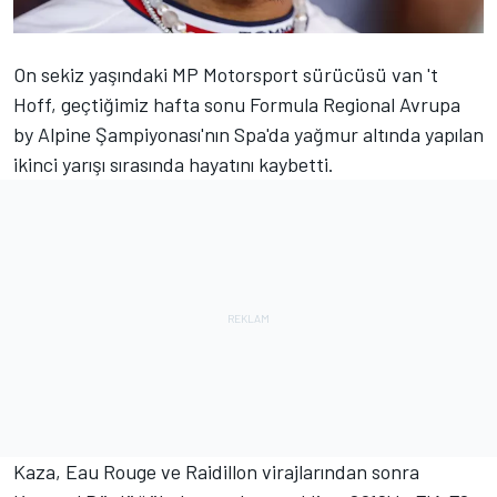
On sekiz yaşındaki MP Motorsport sürücüsü van 't
Hoff, geçtiğimiz hafta sonu Formula Regional Avrupa
by Alpine Şampiyonası'nın Spa'da yağmur altında yapılan
ikinci yarışı sırasında hayatını kaybetti.
Kaza, Eau Rouge ve Raidillon virajlarından sonra