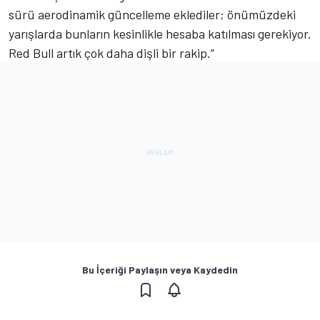
sürü aerodinamik güncelleme eklediler; önümüzdeki
yarışlarda bunların kesinlikle hesaba katılması gerekiyor.
Red Bull artık çok daha dişli bir rakip.”
Bu İçeriği Paylaşın veya Kaydedin