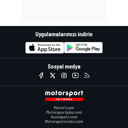
Uygulamalarımızı indirin
Sosyal medya
Motor1.com
Motorsportjobs.com
Autosport.com
Motorsportstats.com