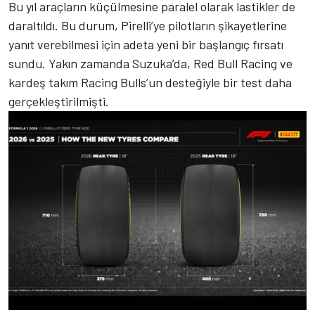
Bu yıl araçların küçülmesine paralel olarak lastikler de
daraltıldı. Bu durum, Pirelli’ye pilotların şikayetlerine
yanıt verebilmesi için adeta yeni bir başlangıç fırsatı
sundu. Yakın zamanda Suzuka’da, Red Bull Racing ve
kardeş takım Racing Bulls’un desteğiyle bir test daha
gerçekleştirilmişti.