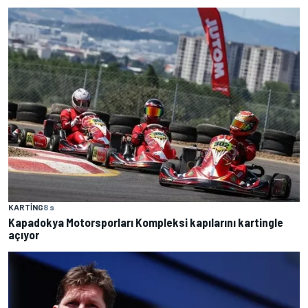
KARTING
8 s
Kapadokya Motorsporları Kompleksi kapılarını kartingle
açıyor