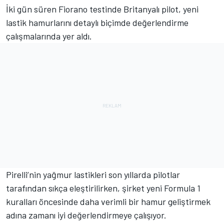
İki gün süren Fiorano testinde Britanyalı pilot, yeni
lastik hamurlarını detaylı biçimde değerlendirme
çalışmalarında yer aldı.
Pirelli’nin yağmur lastikleri son yıllarda pilotlar
tarafından sıkça eleştirilirken, şirket yeni Formula 1
kuralları öncesinde daha verimli bir hamur geliştirmek
adına zamanı iyi değerlendirmeye çalışıyor.