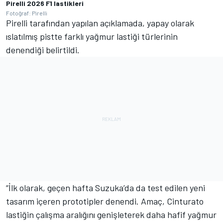
Pirelli 2026 F1 lastikleri
Fotoğraf: Pirelli
Pirelli tarafından yapılan açıklamada, yapay olarak
ıslatılmış pistte farklı yağmur lastiği türlerinin
denendiği belirtildi.
“İlk olarak, geçen hafta Suzuka’da da test edilen yeni
tasarım içeren prototipler denendi. Amaç, Cinturato
lastiğin çalışma aralığını genişleterek daha hafif yağmur