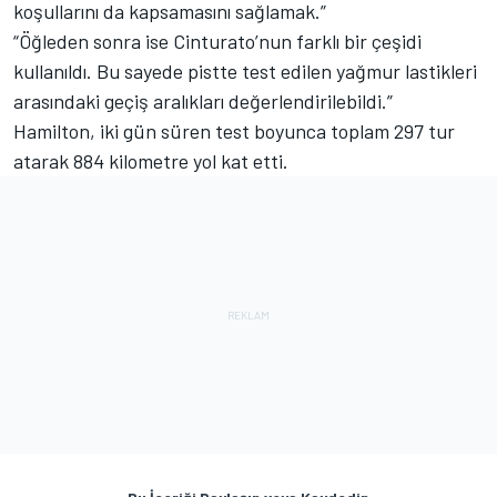
koşullarını da kapsamasını sağlamak.”
“Öğleden sonra ise Cinturato’nun farklı bir çeşidi
kullanıldı. Bu sayede pistte test edilen yağmur lastikleri
arasındaki geçiş aralıkları değerlendirilebildi.”
Hamilton, iki gün süren test boyunca toplam 297 tur
atarak 884 kilometre yol kat etti.