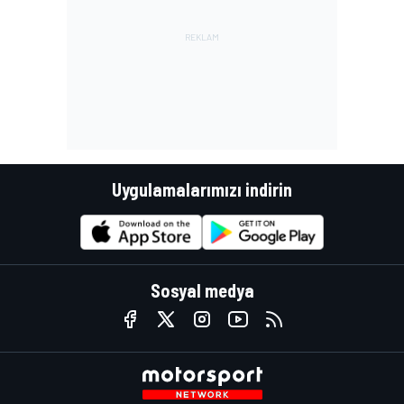
Uygulamalarımızı indirin
Sosyal medya