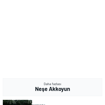
Daha fazlası
Neşe Akkoyun