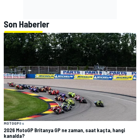
Son Haberler
MOTOGP
8 s
2026 MotoGP Britanya GP ne zaman, saat kaçta, hangi
kanalda?