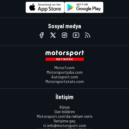
Sosyal medya
Motor1.com
Motorsportjobs.com
Autosport.com
Motorsportstats.com
İletişim
Künye
Geri bildirim
Motorsport.com'da reklam verin
İletişime geç
tr.info@motorsport.com