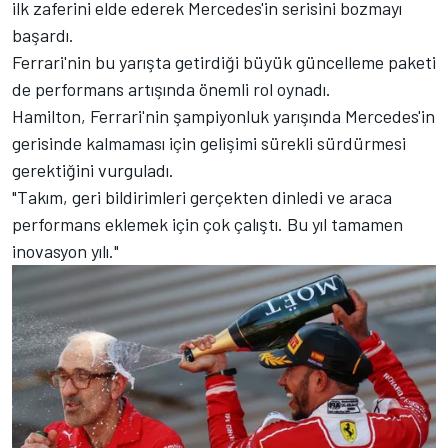
ilk zaferini elde ederek Mercedes'in serisini bozmayı
başardı.
Ferrari'nin bu yarışta getirdiği büyük güncelleme paketi
de performans artışında önemli rol oynadı.
Hamilton, Ferrari'nin şampiyonluk yarışında Mercedes'in
gerisinde kalmaması için gelişimi sürekli sürdürmesi
gerektiğini vurguladı.
"Takım, geri bildirimleri gerçekten dinledi ve araca
performans eklemek için çok çalıştı. Bu yıl tamamen
inovasyon yılı."