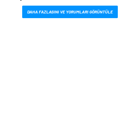
DAHA FAZLASINI VE YORUMLARI GÖRÜNTÜLE