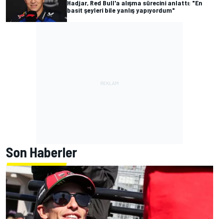
Hadjar, Red Bull'a alışma sürecini anlattı: "En
basit şeyleri bile yanlış yapıyordum"
Son Haberler