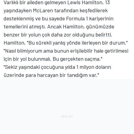
Varlıklı bir aileden gelmeyen Lewis Hamilton, 13
yaşındayken McLaren tarafından keşfedilerek
desteklenmiş ve bu sayede Formula 1 kariyerinin
temellerini atmıştı. Ancak Hamilton, günümüzde
benzer bir yolun çok daha zor olduğunu belirtti.
Hamilton, "Bu sürekli yanlış yönde ilerleyen bir durum."
"Nasıl bilmiyorum ama bunun erişilebilir hale getirilmesi
için bir yol bulunmalı. Bu gerçekten saçma."
"Sekiz yaşındaki çocuğuna yılda 1 milyon doların
üzerinde para harcayan bir tanıdığım var."