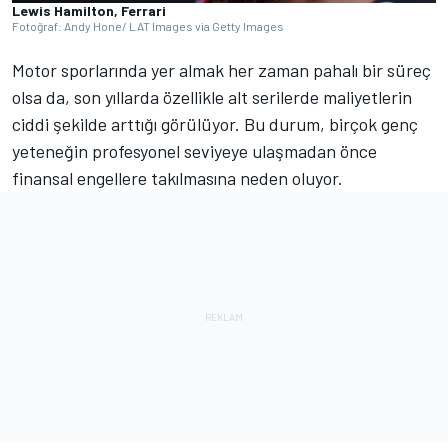
Lewis Hamilton, Ferrari
Fotoğraf: Andy Hone/ LAT Images via Getty Images
Motor sporlarında yer almak her zaman pahalı bir süreç
olsa da, son yıllarda özellikle alt serilerde maliyetlerin
ciddi şekilde arttığı görülüyor. Bu durum, birçok genç
yeteneğin profesyonel seviyeye ulaşmadan önce
finansal engellere takılmasına neden oluyor.