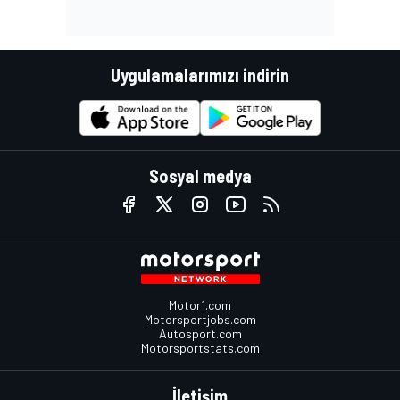
Uygulamalarımızı indirin
Sosyal medya
Motor1.com
Motorsportjobs.com
Autosport.com
Motorsportstats.com
İletişim