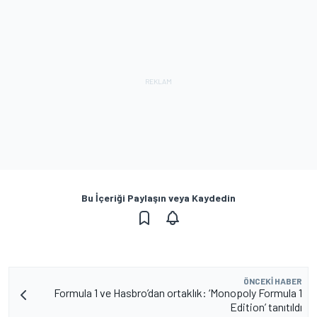
Bu İçeriği Paylaşın veya Kaydedin
ÖNCEKI HABER
Formula 1 ve Hasbro’dan ortaklık: ‘Monopoly Formula 1
Edition’ tanıtıldı