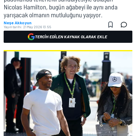
Nicolas Hamilton, bugün ağabeyi ile aynı anda
yarışacak olmanın mutluluğunu yaşıyor.
Neşe Akkoyun
Yayın tarihi:
21 May 2026 13:55
TERCIH EDILEN KAYNAK OLARAK EKLE