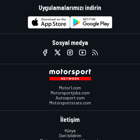
Uygulamalarımızı indirin
Sosyal medya
Motor1.com
Motorsportjobs.com
Autosport.com
Motorsportstats.com
İletişim
Künye
Geri bildirim