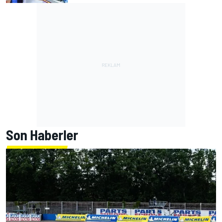
Son Haberler