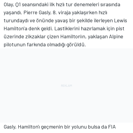
Olay, Q1 seansındaki ilk hızlı tur denemeleri sırasında
yaşandı.
Pierre Gasly
, 8. viraja yaklaşırken hızlı
turundaydı ve önünde yavaş bir şekilde ilerleyen Lewis
Hamilton'a denk geldi. Lastiklerini hazırlamak için pist
üzerinde zikzaklar çizen Hamilton'ın, yaklaşan
Alpine
pilotunun farkında olmadığı görüldü.
Gasly, Hamilton'ı geçmenin bir yolunu bulsa da FIA