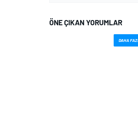
ÖNE ÇIKAN YORUMLAR
DAHA FAZ