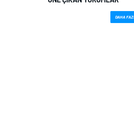
DAHA FAZ