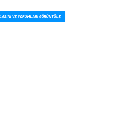
LASINI VE YORUMLARI GÖRÜNTÜLE