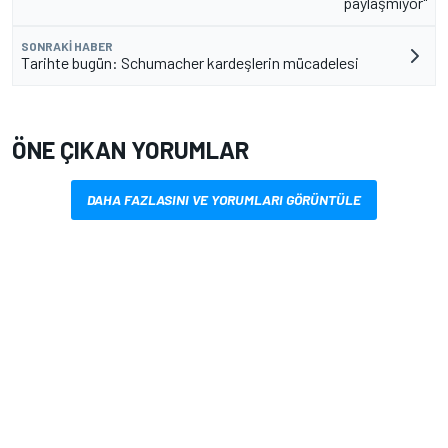
paylaşmıyor"
SONRAKI HABER
Tarihte bugün: Schumacher kardeşlerin mücadelesi
ÖNE ÇIKAN YORUMLAR
DAHA FAZLASINI VE YORUMLARI GÖRÜNTÜLE