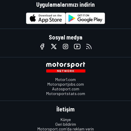
Uygulamalarımızı indirin
Sosyal medya
Motor1.com
Motorsportjobs.com
Autosport.com
Motorsportstats.com
İletişim
Künye
Geri bildirim
Motorsport.com'da reklam verin