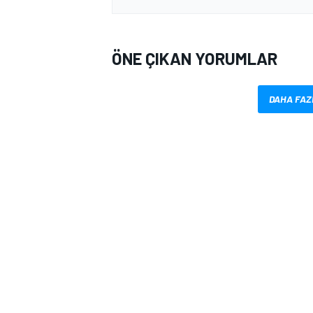
ÖNE ÇIKAN YORUMLAR
DAHA FAZ