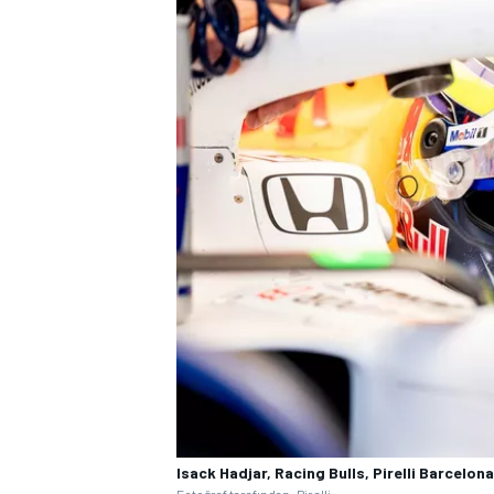
Isack Hadjar, Racing Bulls, Pirelli Barcelona