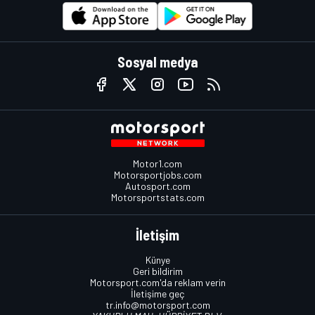
Sosyal medya
Motor1.com
Motorsportjobs.com
Autosport.com
Motorsportstats.com
İletişim
Künye
Geri bildirim
Motorsport.com'da reklam verin
İletişime geç
tr.info@motorsport.com