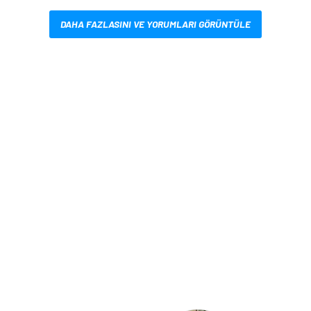
DAHA FAZLASINI VE YORUMLARI GÖRÜNTÜLE