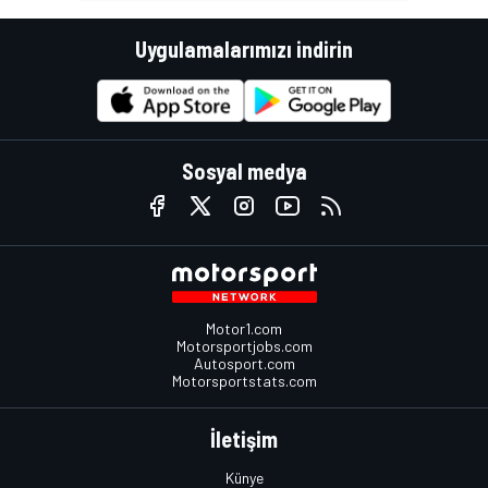
Uygulamalarımızı indirin
Sosyal medya
Motor1.com
Motorsportjobs.com
Autosport.com
Motorsportstats.com
İletişim
Künye