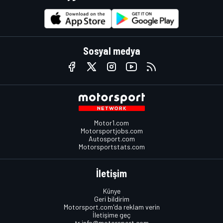
Sosyal medya
Motor1.com
Motorsportjobs.com
Autosport.com
Motorsportstats.com
İletişim
Künye
Geri bildirim
Motorsport.com'da reklam verin
İletişime geç
tr.info@motorsport.com