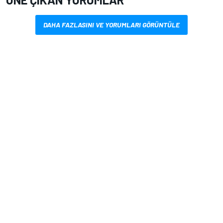
DAHA FAZLASINI VE YORUMLARI GÖRÜNTÜLE