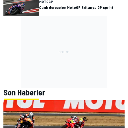
MOTOGP
Canlı dereceler: MotoGP Britanya GP sprint
Son Haberler