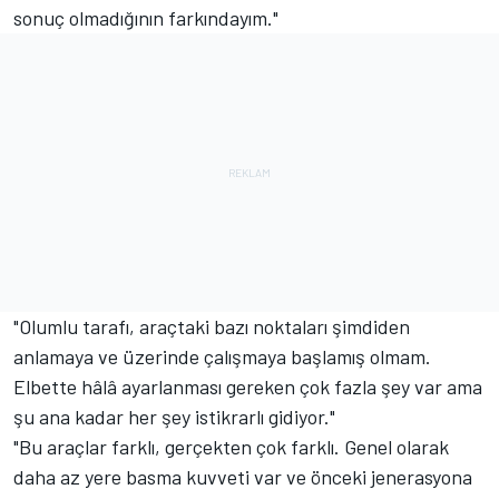
sonuç olmadığının farkındayım."
"Olumlu tarafı, araçtaki bazı noktaları şimdiden
anlamaya ve üzerinde çalışmaya başlamış olmam.
Elbette hâlâ ayarlanması gereken çok fazla şey var ama
şu ana kadar her şey istikrarlı gidiyor."
"Bu araçlar farklı, gerçekten çok farklı. Genel olarak
daha az yere basma kuvveti var ve önceki jenerasyona