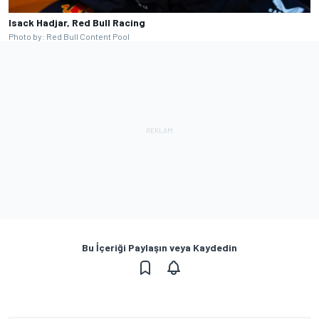
Isack Hadjar, Red Bull Racing
Photo by: Red Bull Content Pool
Bu İçeriği Paylaşın veya Kaydedin