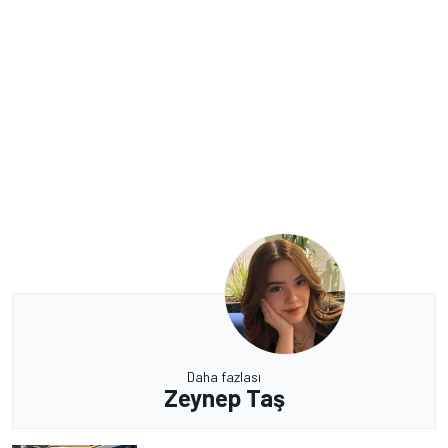
Daha fazlası
Zeynep Taş