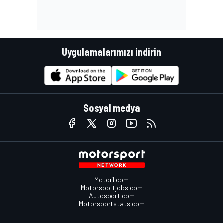
Uygulamalarımızı indirin
Sosyal medya
Motor1.com
Motorsportjobs.com
Autosport.com
Motorsportstats.com