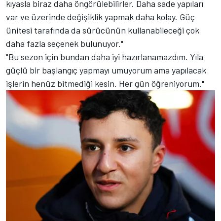
kıyasla biraz daha öngörülebilirler. Daha sade yapıları
var ve üzerinde değişiklik yapmak daha kolay. Güç
ünitesi tarafında da sürücünün kullanabileceği çok
daha fazla seçenek bulunuyor."
"Bu sezon için bundan daha iyi hazırlanamazdım. Yıla
güçlü bir başlangıç yapmayı umuyorum ama yapılacak
işlerin henüz bitmediği kesin. Her gün öğreniyorum."