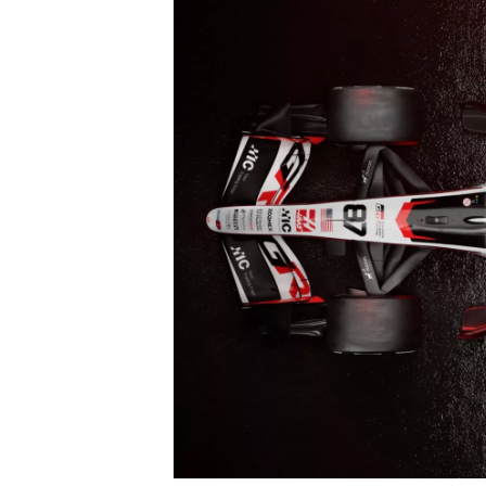
TÜRK SPORCULAR