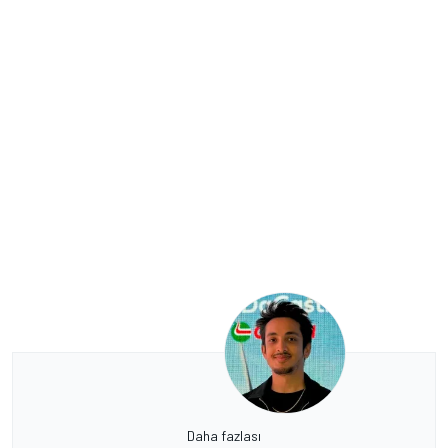
Daha fazlası