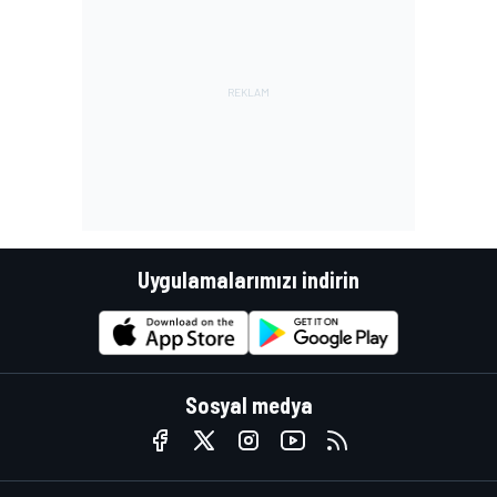
Uygulamalarımızı indirin
Sosyal medya