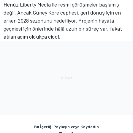
Henüz Liberty Media ile resmi görüşmeler başlamış
değil. Ancak Güney Kore cephesi, geri dönüş için en
erken 2028 sezonunu hedefliyor. Projenin hayata
geçmesi için önlerinde hâlâ uzun bir süreç var, fakat
atılan adım oldukça ciddi.
Bu İçeriği Paylaşın veya Kaydedin