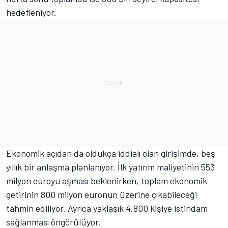
hedefleniyor.
Ekonomik açıdan da oldukça iddialı olan girişimde, beş
yıllık bir anlaşma planlanıyor. İlk yatırım maliyetinin 553
milyon euroyu aşması beklenirken, toplam ekonomik
getirinin 800 milyon euronun üzerine çıkabileceği
tahmin ediliyor. Ayrıca yaklaşık 4.800 kişiye istihdam
sağlanması öngörülüyor.