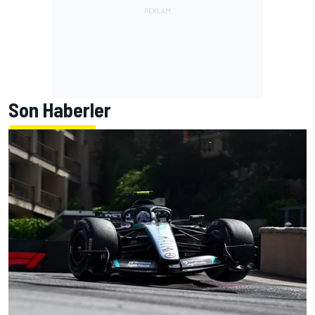
Son Haberler