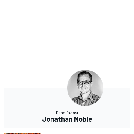
Daha fazlası
Jonathan Noble