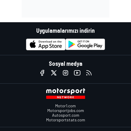
Uygulamalarımızı indirin
Sosyal medya
Motor1.com
Motorsportjobs.com
Autosport.com
Motorsportstats.com