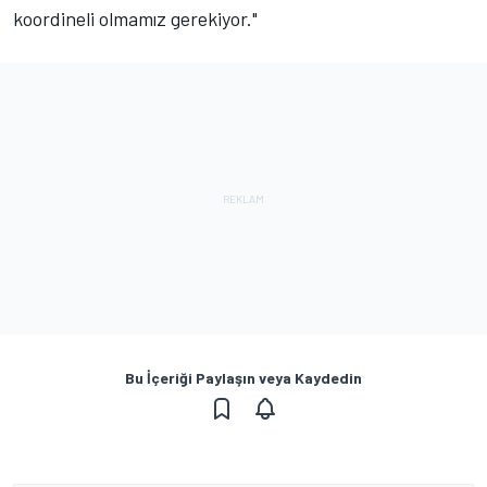
koordineli olmamız gerekiyor."
Bu İçeriği Paylaşın veya Kaydedin