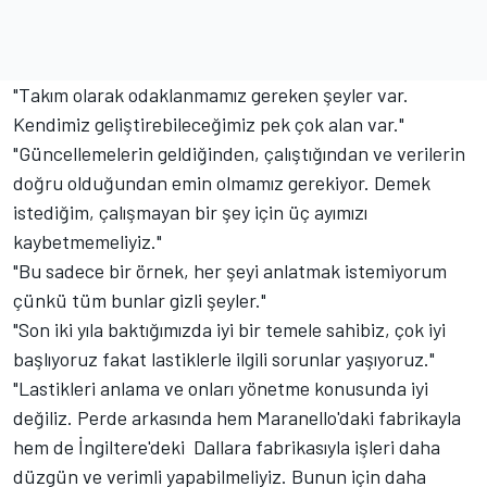
"Takım olarak odaklanmamız gereken şeyler var.
Kendimiz geliştirebileceğimiz pek çok alan var."
"Güncellemelerin geldiğinden, çalıştığından ve verilerin
doğru olduğundan emin olmamız gerekiyor. Demek
istediğim, çalışmayan bir şey için üç ayımızı
kaybetmemeliyiz."
"Bu sadece bir örnek, her şeyi anlatmak istemiyorum
çünkü tüm bunlar gizli şeyler."
"Son iki yıla baktığımızda iyi bir temele sahibiz, çok iyi
başlıyoruz fakat lastiklerle ilgili sorunlar yaşıyoruz."
"Lastikleri anlama ve onları yönetme konusunda iyi
değiliz. Perde arkasında hem Maranello'daki fabrikayla
hem de İngiltere'deki Dallara fabrikasıyla işleri daha
düzgün ve verimli yapabilmeliyiz. Bunun için daha