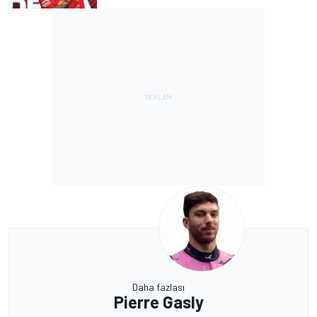
Daha fazlası
Pierre Gasly