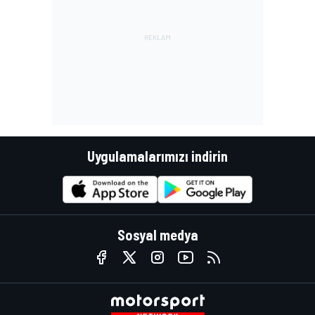
Uygulamalarımızı indirin
Sosyal medya