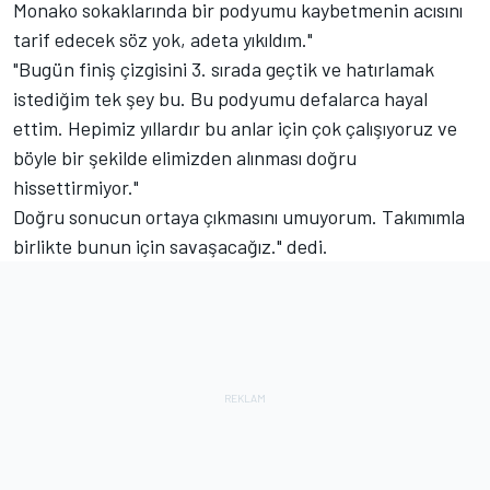
Monako sokaklarında bir podyumu kaybetmenin acısını
tarif edecek söz yok, adeta yıkıldım."
"Bugün finiş çizgisini 3. sırada geçtik ve hatırlamak
istediğim tek şey bu. Bu podyumu defalarca hayal
ettim. Hepimiz yıllardır bu anlar için çok çalışıyoruz ve
böyle bir şekilde elimizden alınması doğru
hissettirmiyor."
Doğru sonucun ortaya çıkmasını umuyorum. Takımımla
birlikte bunun için savaşacağız." dedi.